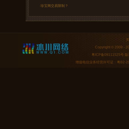
·珍宝阁交易限制？
Copyright © 2009 
粤ICP备09111525号
版署
增值电信业务经营许可证：粤B2-2009